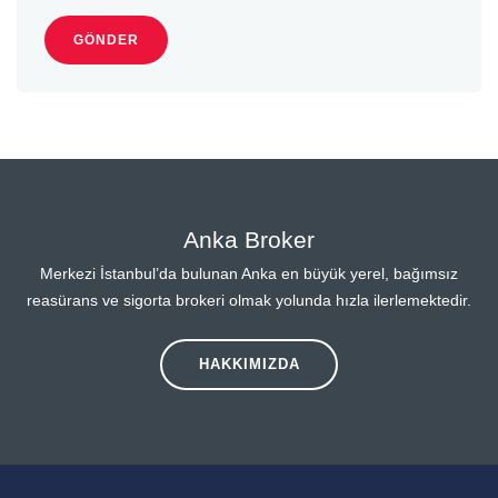
GÖNDER
Anka Broker
Merkezi İstanbul’da bulunan Anka en büyük yerel, bağımsız
reasürans ve sigorta brokeri olmak yolunda hızla ilerlemektedir.
HAKKIMIZDA