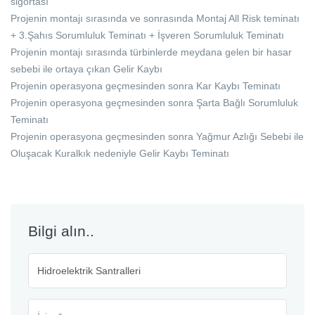
sigortası
Projenin montajı sırasında ve sonrasında Montaj All Risk teminatı
+ 3.Şahıs Sorumluluk Teminatı + İşveren Sorumluluk Teminatı
Projenin montajı sırasında türbinlerde meydana gelen bir hasar
sebebi ile ortaya çıkan Gelir Kaybı
Projenin operasyona geçmesinden sonra Kar Kaybı Teminatı
Projenin operasyona geçmesinden sonra Şarta Bağlı Sorumluluk
Teminatı
Projenin operasyona geçmesinden sonra Yağmur Azlığı Sebebi ile
Oluşacak Kuralkık nedeniyle Gelir Kaybı Teminatı
Bilgi alın..