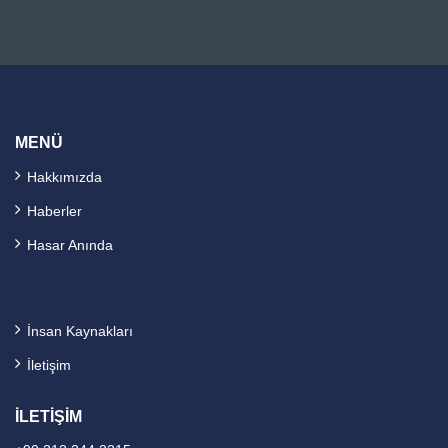
MENÜ
Hakkımızda
Haberler
Hasar Anında
İnsan Kaynakları
İletişim
İLETİŞİM