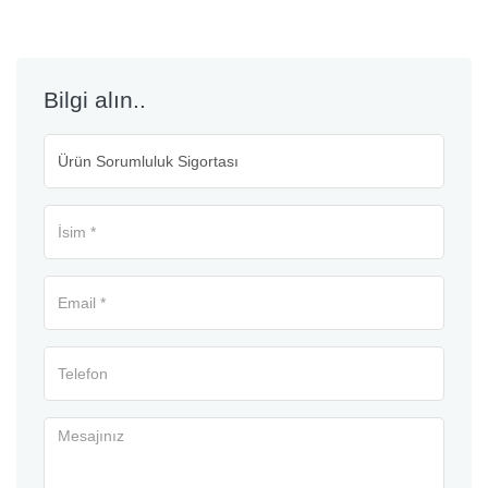
Bilgi alın..